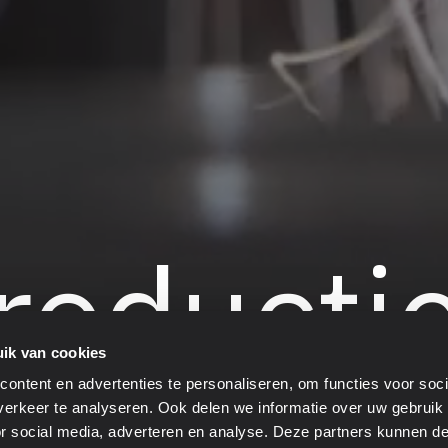
roducti
ik van cookies
ontent en advertenties te personaliseren, om functies voor soci
erkeer te analyseren. Ook delen we informatie over uw gebruik
or social media, adverteren en analyse. Deze partners kunnen 