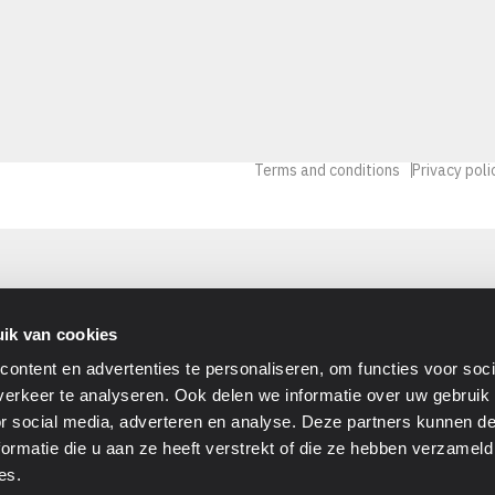
Terms and conditions
Privacy poli
ik van cookies
ontent en advertenties te personaliseren, om functies voor soci
erkeer te analyseren. Ook delen we informatie over uw gebruik
or social media, adverteren en analyse. Deze partners kunnen 
ormatie die u aan ze heeft verstrekt of die ze hebben verzameld
es.